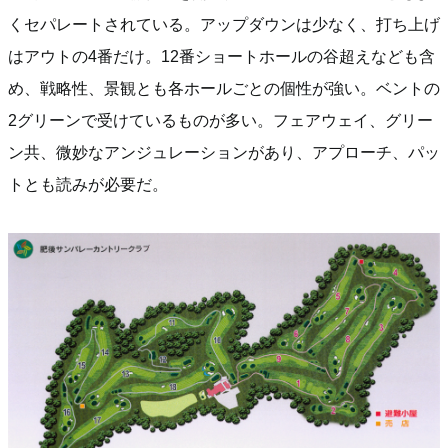
くセパレートされている。アップダウンは少なく、打ち上げ
はアウトの4番だけ。12番ショートホールの谷超えなども含
め、戦略性、景観とも各ホールごとの個性が強い。ベントの
2グリーンで受けているものが多い。フェアウェイ、グリー
ン共、微妙なアンジュレーションがあり、アプローチ、パッ
トとも読みが必要だ。