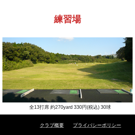
練習場
全13打席 約270yard 330円(税込) 30球
クラブ概要
プライバシーポリシー